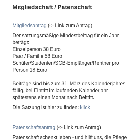
Mitgliedschaft / Patenschaft
Mitgliedsantrag
(<- Link zum Antrag)
Der satzungsmäßige Mindestbeitrag für ein Jahr
beträgt:
Einzelperson 38 Euro
Paar / Familie 58 Euro
Schüler/Studenten/SGB-Empfänger/Rentner pro
Person 18 Euro
Beiträge sind bis zum 31. März des Kalenderjahres
fällig, bei Eintritt im laufenden Kalenderjahr
spätestens einen Monat nach Beitritt.
Die Satzung ist hier zu finden:
klick
Patenschaftsantrag
(<- Link zum Antrag)
Patenschaft schenkt leben - und hilft uns, die Pflege