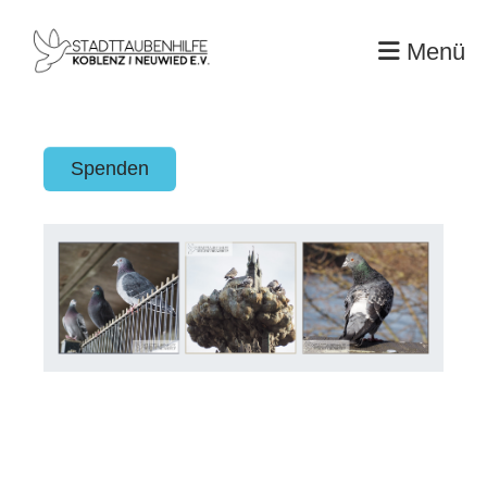
Menü
Spenden