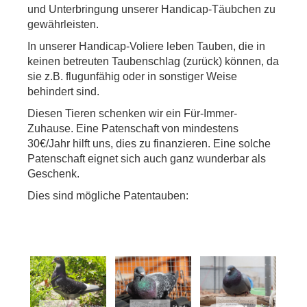
und Unterbringung unserer Handicap-Täubchen zu
gewährleisten.
In unserer Handicap-Voliere leben Tauben, die in
keinen betreuten Taubenschlag (zurück) können, da
sie z.B. flugunfähig oder in sonstiger Weise
behindert sind.
Diesen Tieren schenken wir ein Für-Immer-
Zuhause. Eine Patenschaft von mindestens
30€/Jahr hilft uns, dies zu finanzieren. Eine solche
Patenschaft eignet sich auch ganz wunderbar als
Geschenk.
Dies sind mögliche Patentauben: